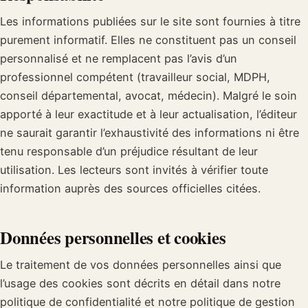
Les informations publiées sur le site sont fournies à titre
purement informatif. Elles ne constituent pas un conseil
personnalisé et ne remplacent pas l’avis d’un
professionnel compétent (travailleur social, MDPH,
conseil départemental, avocat, médecin). Malgré le soin
apporté à leur exactitude et à leur actualisation, l’éditeur
ne saurait garantir l’exhaustivité des informations ni être
tenu responsable d’un préjudice résultant de leur
utilisation. Les lecteurs sont invités à vérifier toute
information auprès des sources officielles citées.
Données personnelles et cookies
Le traitement de vos données personnelles ainsi que
l’usage des cookies sont décrits en détail dans notre
politique de confidentialité et notre politique de gestion