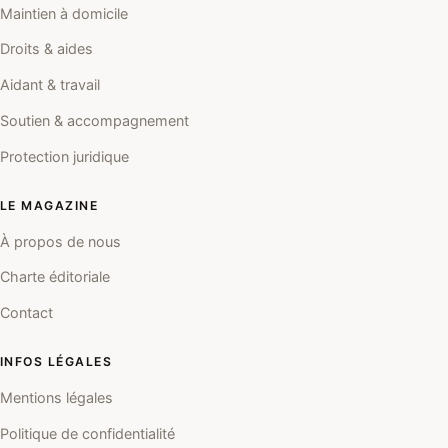
Maintien à domicile
Droits & aides
Aidant & travail
Soutien & accompagnement
Protection juridique
LE MAGAZINE
À propos de nous
Charte éditoriale
Contact
INFOS LÉGALES
Mentions légales
Politique de confidentialité