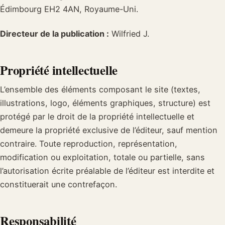
Édimbourg EH2 4AN, Royaume-Uni.
Directeur de la publication :
Wilfried J.
Propriété intellectuelle
L’ensemble des éléments composant le site (textes,
illustrations, logo, éléments graphiques, structure) est
protégé par le droit de la propriété intellectuelle et
demeure la propriété exclusive de l’éditeur, sauf mention
contraire. Toute reproduction, représentation,
modification ou exploitation, totale ou partielle, sans
l’autorisation écrite préalable de l’éditeur est interdite et
constituerait une contrefaçon.
Responsabilité