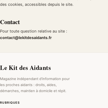
des cookies, accessibles depuis le site.
Contact
Pour toute question relative au site :
contact@lekitdesaidants.fr
Le Kit des Aidants
Magazine indépendant d'information pour
les proches aidants : droits, aides,
démarches, maintien à domicile et répit.
RUBRIQUES