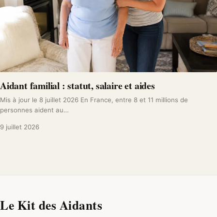
Aidant familial : statut, salaire et aides
Mis à jour le 8 juillet 2026 En France, entre 8 et 11 millions de
personnes aident au…
9 juillet 2026
Le Kit des Aidants