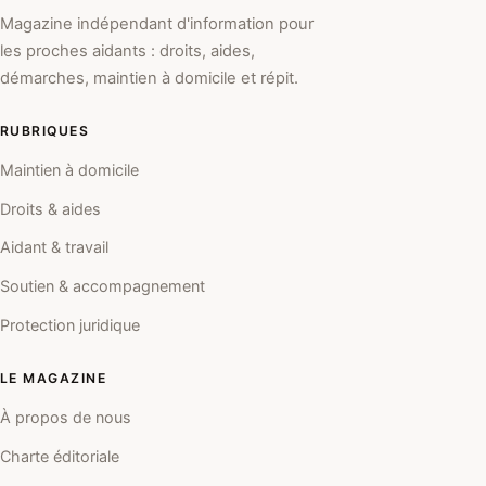
Magazine indépendant d'information pour
les proches aidants : droits, aides,
démarches, maintien à domicile et répit.
RUBRIQUES
Maintien à domicile
Droits & aides
Aidant & travail
Soutien & accompagnement
Protection juridique
LE MAGAZINE
À propos de nous
Charte éditoriale