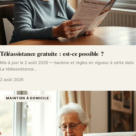
Téléassistance gratuite : est-ce possible ?
Mis à jour le 2 août 2026 — barème et règles en vigueur à cette date
La téléassistance…
2 août 2026
MAINTIEN À DOMICILE