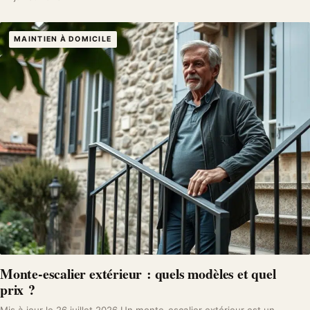
MAINTIEN À DOMICILE
Monte-escalier extérieur : quels modèles et quel
prix ?