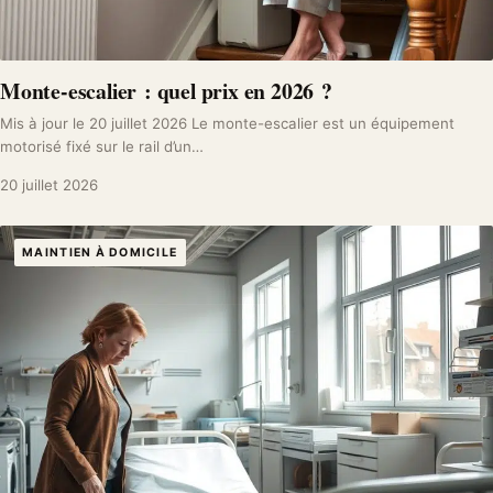
Monte-escalier : quel prix en 2026 ?
Mis à jour le 20 juillet 2026 Le monte-escalier est un équipement
motorisé fixé sur le rail d’un…
20 juillet 2026
MAINTIEN À DOMICILE