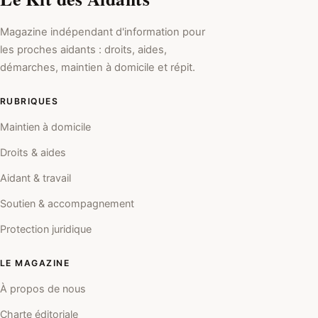
Magazine indépendant d'information pour
les proches aidants : droits, aides,
démarches, maintien à domicile et répit.
RUBRIQUES
Maintien à domicile
Droits & aides
Aidant & travail
Soutien & accompagnement
Protection juridique
LE MAGAZINE
À propos de nous
Charte éditoriale